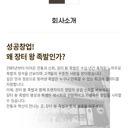
회사소개
성공창업!
왜 장터 왕 족발인가?
1985년부터 이어온 전통과 신뢰, 장터 왕 족발은 수십 년간 축적된 노하우로
족발의 정석을 선보이며 고객들의 꾸준한 사랑을 받아왔습니다.
깊은 맛과 정성으로 빚어낸 족발은 누구나 만족할 수 있는 최고의 퀄리티를
자랑합니다.
이제, 장터 왕 족발과 함께 프랜차이즈 창업의 성공 신화를 써보세요!
장터 왕 족발의 명성과 특별한 레시피로 안정적이고 차별화된 창업을 시작할
수 있습니다.
전통과 혁신이 만나는 곳, 장터 왕 족발과 함께 성공을 이루세요!