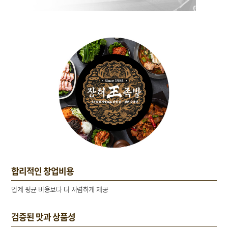
합리적인 창업비용
업계 평균 비용보다 더 저렴하게 제공
검증된 맛과 상품성