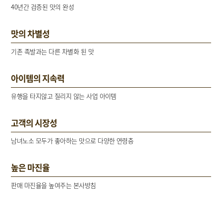
40년간 검증된 맛의 완성
맛의 차별성
기존 족발과는 다른 차별화 된 맛
아이템의 지속력
유행을 타지않고 질리지 않는 사업 아이템
고객의 시장성
남녀노소 모두가 좋아하는 맛으로 다양한 연령층
높은 마진율
판매 마진율을 높여주는 본사방침