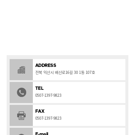
ADDRESS
전북 익산시 배산로16길 30 1동 107호
TEL
0507-1397-9823
FAX
0507-1397-9823
E-mail