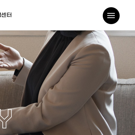
객센터
Y