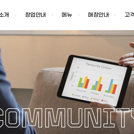
소개
창업안내
메뉴
매장안내
고
COMMUNIT