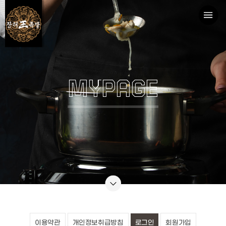
MYPAGE
이용약관
개인정보취급방침
로그인
회원가입