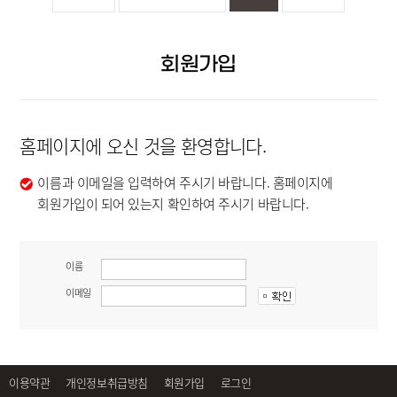
회원가입
홈페이지에 오신 것을 환영합니다.
이름과 이메일을 입력하여 주시기 바랍니다. 홈페이지에
회원가입이 되어 있는지 확인하여 주시기 바랍니다.
이름
이메일
이용약관
개인정보취급방침
회원가입
로그인