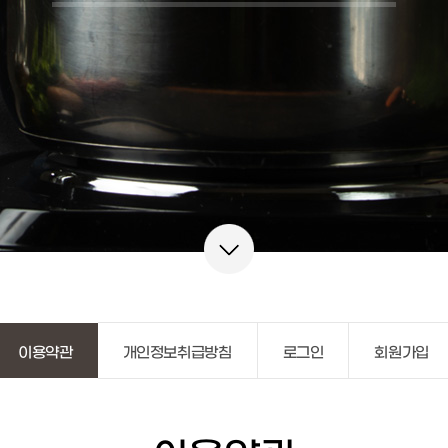
이용약관
개인정보취급방침
로그인
회원가입